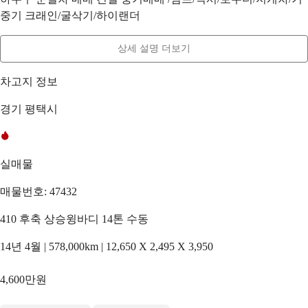
중기 크래인/굴삭기/하이랜더
상세 설명 더보기
차고지 정보
경기 평택시
실매물
매물번호: 47432
410 후축 상승윙바디 14톤 수동
14년 4월 | 578,000km | 12,650 X 2,495 X 3,950
4,600만원