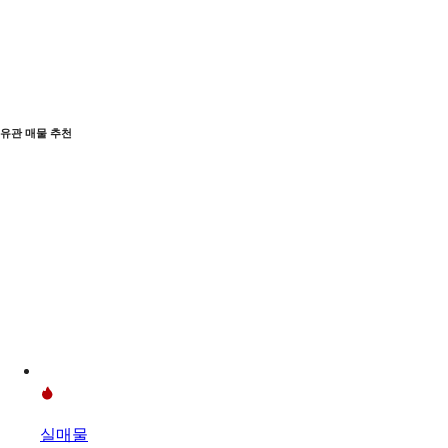
유관 매물 추천
실매물