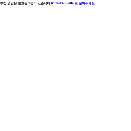
추천 영업용 번호판
7
건이 있습니다.
0508-0328-7002
로 전화주세요.