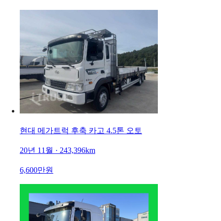
현대 메가트럭 후축 카고 4.5톤 오토
20년 11월 · 243,396km
6,600만원