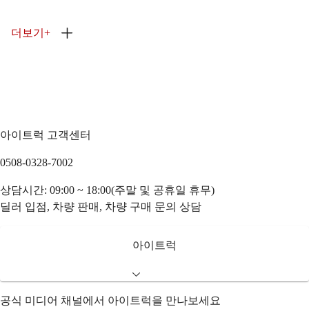
더보기
+
아이트럭 고객센터
0508-0328-7002
상담시간: 09:00 ~ 18:00(주말 및 공휴일 휴무)
딜러 입점, 차량 판매, 차량 구매 문의 상담
아이트럭
공식 미디어 채널에서 아이트럭을 만나보세요