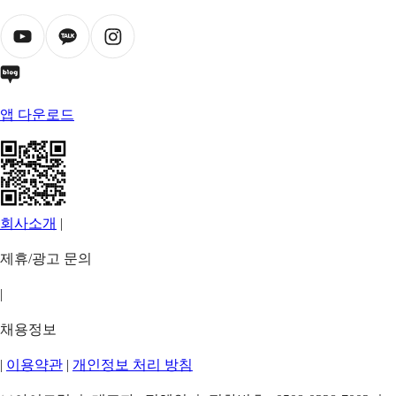
앱 다운로드
회사소개
|
제휴/광고 문의
|
채용정보
|
이용약관
|
개인정보 처리 방침