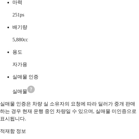
마력
251
ps
배기량
5,880
cc
용도
자가용
실매물 인증
실매물
실매물 인증은 차량 실 소유자의 요청에 따라 딜러가 중개 판매
하는 경우 현재 운행 중인 차량일 수 있으며, 실매물 미인증으로
표시됩니다.
적재함 정보