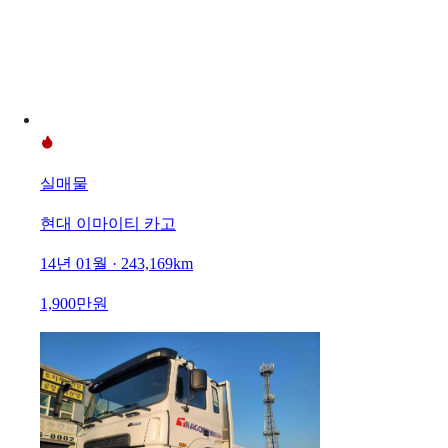
실매물
현대 이마이티 카고
14년 01월 · 243,169km
1,900만원