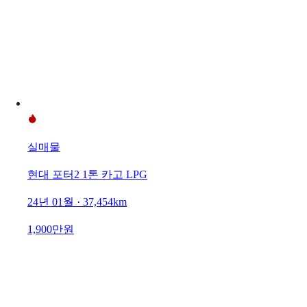
실매물
현대 포터2 1톤 카고 LPG
24년 01월 · 37,454km
1,900만원