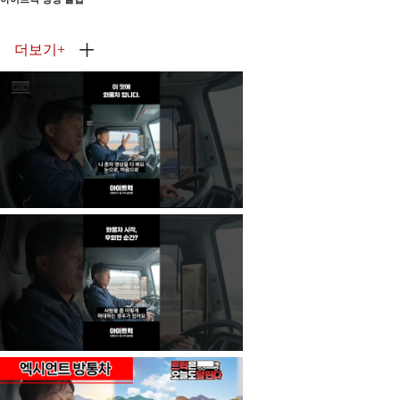
더보기
+