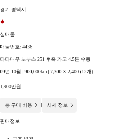
경기 평택시
실매물
매물번호: 4436
타타대우 노부스 251 후축 카고 4.5톤 수동
09년 10월 | 900,000km | 7,300 X 2,400 (12개)
1,900만원
|
총 구매 비용
시세 정보
판매정보
구조 변경