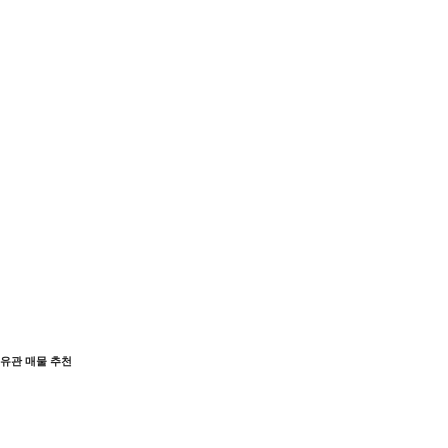
유관 매물 추천