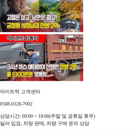
아이트럭 고객센터
0508-0328-7002
상담시간: 09:00 ~ 18:00(주말 및 공휴일 휴무)
딜러 입점, 차량 판매, 차량 구매 문의 상담