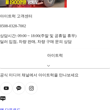
아이트럭 고객센터
0508-0328-7002
상담시간: 09:00 ~ 18:00(주말 및 공휴일 휴무)
딜러 입점, 차량 판매, 차량 구매 문의 상담
아이트럭
공식 미디어 채널에서 아이트럭을 만나보세요
앱 다운로드