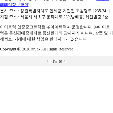
매매업정보확인]
본사 주소 : 강원특별자치도 인제군 기린면 조침령로 1235-24 ｜
지점 주소 : 서울시 서초구 동작대로 230(방배동) 화련빌딩 3층
아이트럭 인증중고트럭은 ㈜아이트럭이 운영합니다. ㈜아이트
럭은 통신판매중개자로 통신판매의 당사자가 아니며, 상품 및 거
래정보, 거래에 대한 책임은 판매자에게 있습니다.
Copyright ⓒ 2026 itruck All Rights Reserved.
이메일 문의