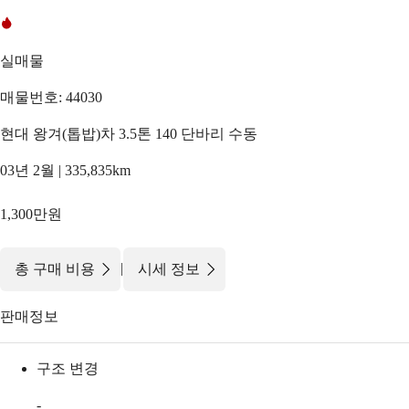
실매물
매물번호: 44030
현대 왕겨(톱밥)차 3.5톤 140 단바리 수동
03년 2월 | 335,835km
1,300만원
|
총 구매 비용
시세 정보
판매정보
구조 변경
-