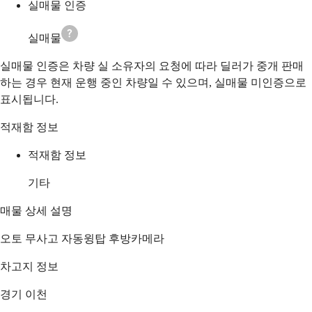
실매물 인증
실매물
실매물 인증은 차량 실 소유자의 요청에 따라 딜러가 중개 판매
하는 경우 현재 운행 중인 차량일 수 있으며, 실매물 미인증으로
표시됩니다.
적재함 정보
적재함 정보
기타
매물 상세 설명
오토 무사고 자동윙탑 후방카메라
차고지 정보
경기 이천