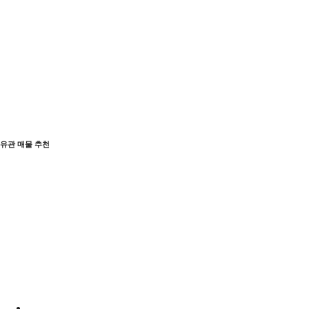
유관 매물 추천