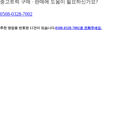
중고트럭 구매 · 판매에 도움이 필요하신가요?
0508-0328-7002
추천 영업용 번호판
12
건이 있습니다.
0508-0328-7002
로 전화주세요.