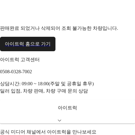
판매완료 되었거나 삭제되어 조회 불가능한 차량입니다.
아이트럭 홈으로 가기
아이트럭 고객센터
0508-0328-7002
상담시간: 09:00 ~ 18:00(주말 및 공휴일 휴무)
딜러 입점, 차량 판매, 차량 구매 문의 상담
아이트럭
공식 미디어 채널에서 아이트럭을 만나보세요