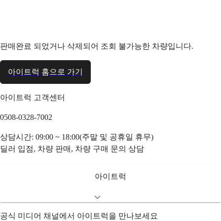
판매완료 되었거나 삭제되어 조회 불가능한 차량입니다.
아이트럭 홈으로 가기
아이트럭 고객센터
0508-0328-7002
상담시간: 09:00 ~ 18:00(주말 및 공휴일 휴무)
딜러 입점, 차량 판매, 차량 구매 문의 상담
아이트럭
공식 미디어 채널에서 아이트럭을 만나보세요