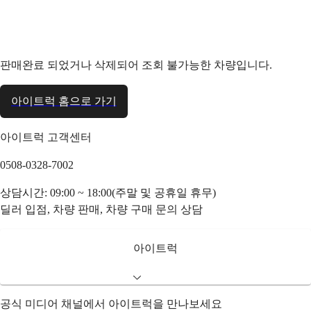
판매완료 되었거나 삭제되어 조회 불가능한 차량입니다.
아이트럭 홈으로 가기
아이트럭 고객센터
0508-0328-7002
상담시간: 09:00 ~ 18:00(주말 및 공휴일 휴무)
딜러 입점, 차량 판매, 차량 구매 문의 상담
아이트럭
공식 미디어 채널에서 아이트럭을 만나보세요