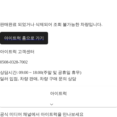
판매완료 되었거나 삭제되어 조회 불가능한 차량입니다.
아이트럭 홈으로 가기
아이트럭 고객센터
0508-0328-7002
상담시간: 09:00 ~ 18:00(주말 및 공휴일 휴무)
딜러 입점, 차량 판매, 차량 구매 문의 상담
아이트럭
공식 미디어 채널에서 아이트럭을 만나보세요