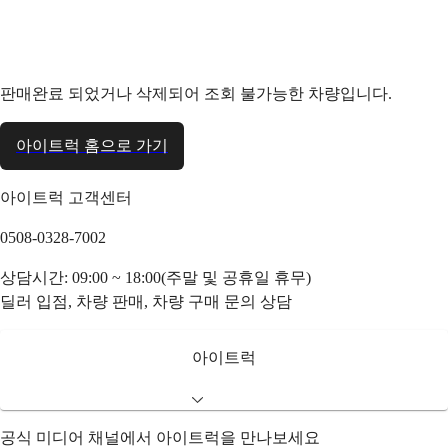
판매완료 되었거나 삭제되어 조회 불가능한 차량입니다.
아이트럭 홈으로 가기
아이트럭 고객센터
0508-0328-7002
상담시간: 09:00 ~ 18:00(주말 및 공휴일 휴무)
딜러 입점, 차량 판매, 차량 구매 문의 상담
아이트럭
공식 미디어 채널에서 아이트럭을 만나보세요