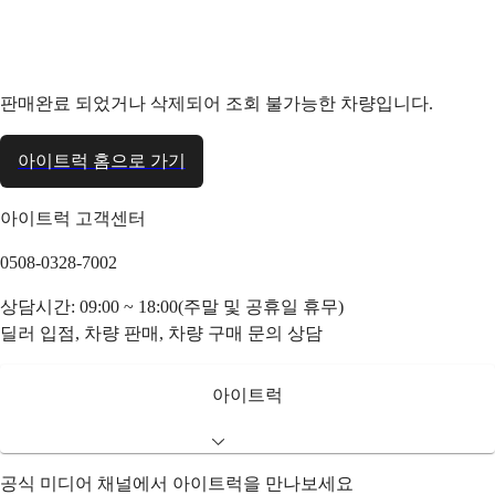
판매완료 되었거나 삭제되어 조회 불가능한 차량입니다.
아이트럭 홈으로 가기
아이트럭 고객센터
0508-0328-7002
상담시간: 09:00 ~ 18:00(주말 및 공휴일 휴무)
딜러 입점, 차량 판매, 차량 구매 문의 상담
아이트럭
공식 미디어 채널에서 아이트럭을 만나보세요