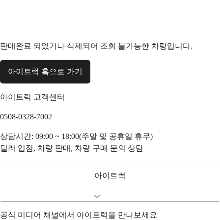
판매완료 되었거나 삭제되어 조회 불가능한 차량입니다.
아이트럭 홈으로 가기
아이트럭 고객센터
0508-0328-7002
상담시간: 09:00 ~ 18:00(주말 및 공휴일 휴무)
딜러 입점, 차량 판매, 차량 구매 문의 상담
아이트럭
공식 미디어 채널에서 아이트럭을 만나보세요