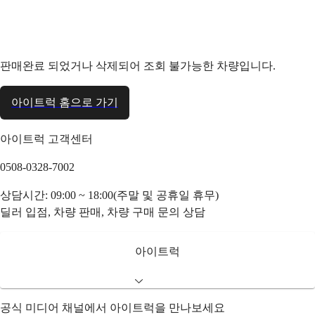
판매완료 되었거나 삭제되어 조회 불가능한 차량입니다.
아이트럭 홈으로 가기
아이트럭 고객센터
0508-0328-7002
상담시간: 09:00 ~ 18:00(주말 및 공휴일 휴무)
딜러 입점, 차량 판매, 차량 구매 문의 상담
아이트럭
공식 미디어 채널에서 아이트럭을 만나보세요