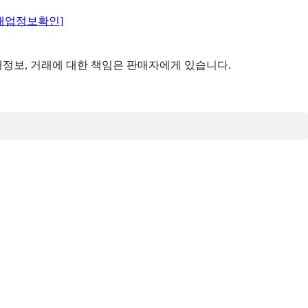
매업정보확인]
정보, 거래에 대한 책임은 판매자에게 있습니다.