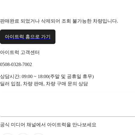
판매완료 되었거나 삭제되어 조회 불가능한 차량입니다.
아이트럭 홈으로 가기
아이트럭 고객센터
0508-0328-7002
상담시간: 09:00 ~ 18:00(주말 및 공휴일 휴무)
딜러 입점, 차량 판매, 차량 구매 문의 상담
공식 미디어 채널에서 아이트럭을 만나보세요