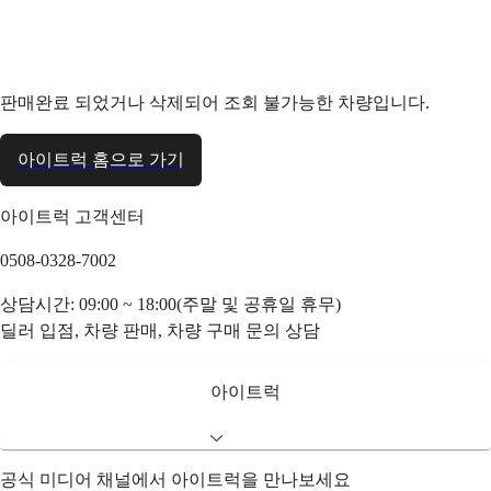
판매완료 되었거나 삭제되어 조회 불가능한 차량입니다.
아이트럭 홈으로 가기
아이트럭 고객센터
0508-0328-7002
상담시간: 09:00 ~ 18:00(주말 및 공휴일 휴무)
딜러 입점, 차량 판매, 차량 구매 문의 상담
아이트럭
공식 미디어 채널에서 아이트럭을 만나보세요