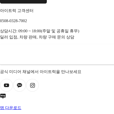
아이트럭 고객센터
0508-0328-7002
상담시간: 09:00 ~ 18:00(주말 및 공휴일 휴무)
딜러 입점, 차량 판매, 차량 구매 문의 상담
공식 미디어 채널에서 아이트럭을 만나보세요
앱 다운로드