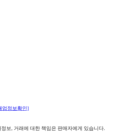
매업정보확인]
정보, 거래에 대한 책임은 판매자에게 있습니다.