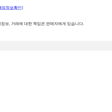
매업정보확인]
정보, 거래에 대한 책임은 판매자에게 있습니다.