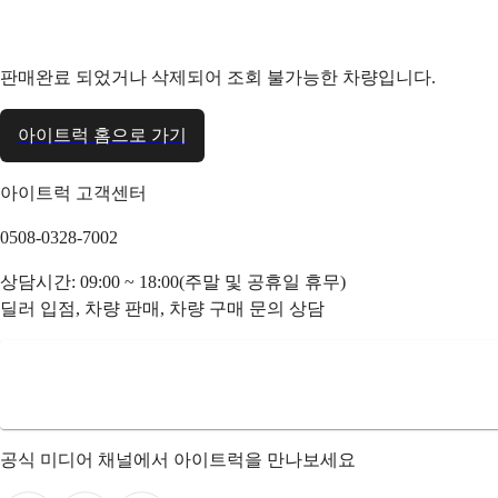
판매완료 되었거나 삭제되어 조회 불가능한 차량입니다.
아이트럭 홈으로 가기
아이트럭 고객센터
0508-0328-7002
상담시간: 09:00 ~ 18:00(주말 및 공휴일 휴무)
딜러 입점, 차량 판매, 차량 구매 문의 상담
공식 미디어 채널에서 아이트럭을 만나보세요