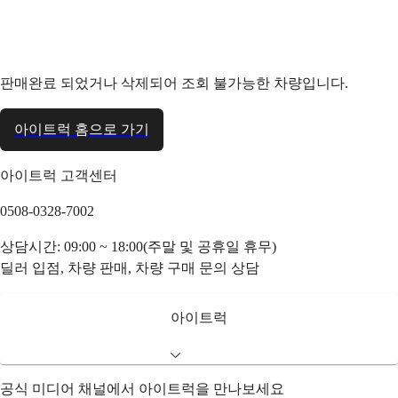
판매완료 되었거나 삭제되어 조회 불가능한 차량입니다.
아이트럭 홈으로 가기
아이트럭 고객센터
0508-0328-7002
상담시간: 09:00 ~ 18:00(주말 및 공휴일 휴무)
딜러 입점, 차량 판매, 차량 구매 문의 상담
아이트럭
공식 미디어 채널에서 아이트럭을 만나보세요