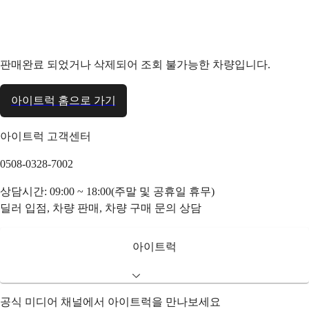
판매완료 되었거나 삭제되어 조회 불가능한 차량입니다.
아이트럭 홈으로 가기
아이트럭 고객센터
0508-0328-7002
상담시간: 09:00 ~ 18:00(주말 및 공휴일 휴무)
딜러 입점, 차량 판매, 차량 구매 문의 상담
아이트럭
공식 미디어 채널에서 아이트럭을 만나보세요