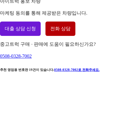
아이트럭 홍보 차량
마케팅 동의를 통해 제공받은 차량입니다.
대출 상담 신청
전화 상담
중고트럭 구매 · 판매에 도움이 필요하신가요?
0508-0328-7002
추천 영업용 번호판
19
건이 있습니다.
0508-0328-7002
로 전화주세요.