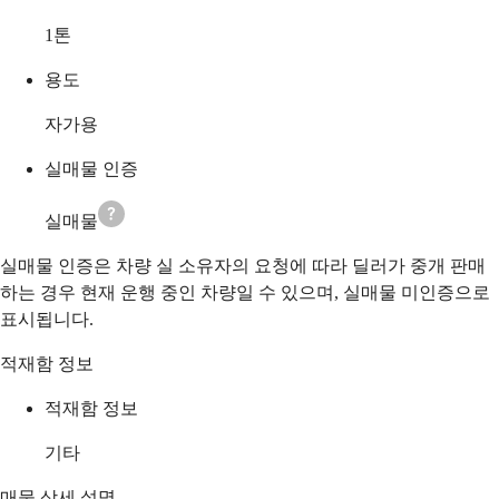
1
톤
용도
자가용
실매물 인증
실매물
실매물 인증은 차량 실 소유자의 요청에 따라 딜러가 중개 판매
하는 경우 현재 운행 중인 차량일 수 있으며, 실매물 미인증으로
표시됩니다.
적재함 정보
적재함 정보
기타
매물 상세 설명