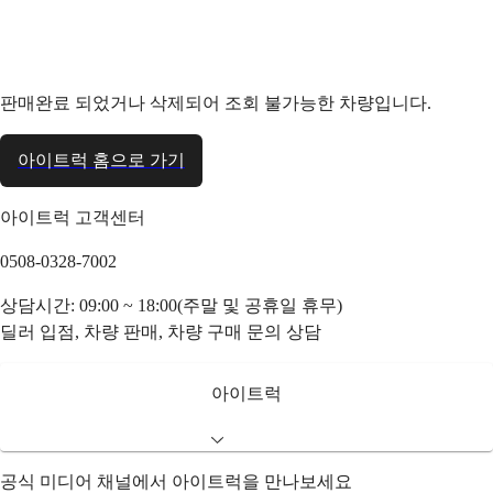
판매완료 되었거나 삭제되어 조회 불가능한 차량입니다.
아이트럭 홈으로 가기
아이트럭 고객센터
0508-0328-7002
상담시간: 09:00 ~ 18:00(주말 및 공휴일 휴무)
딜러 입점, 차량 판매, 차량 구매 문의 상담
아이트럭
공식 미디어 채널에서 아이트럭을 만나보세요