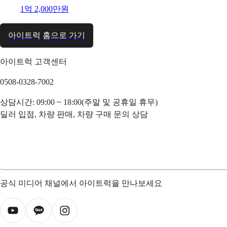
1억 2,000만원
아이트럭 홈으로 가기
아이트럭 고객센터
0508-0328-7002
상담시간: 09:00 ~ 18:00(주말 및 공휴일 휴무)
딜러 입점, 차량 판매, 차량 구매 문의 상담
공식 미디어 채널에서 아이트럭을 만나보세요