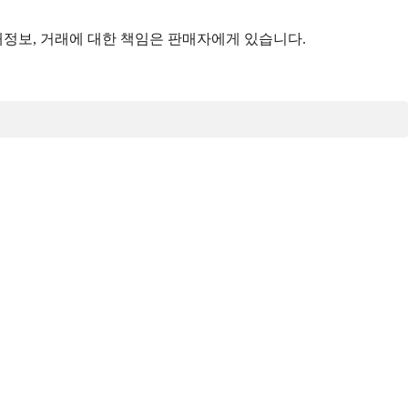
정보, 거래에 대한 책임은 판매자에게 있습니다.