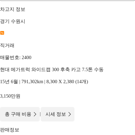
차고지 정보
경기 수원시
직거래
매물번호: 2400
현대 메가트럭 와이드캡 300 후축 카고 7.5톤 수동
15년 6월 | 791,302km | 8,300 X 2,380 (14개)
3,150만원
|
총 구매 비용
시세 정보
판매정보