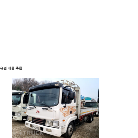
유관 매물 추천