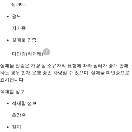
6,299
cc
용도
자가용
실매물 인증
미인증(직거래)
실매물 인증은 차량 실 소유자의 요청에 따라 딜러가 중개 판매
하는 경우 현재 운행 중인 차량일 수 있으며, 실매물 미인증으로
표시됩니다.
적재함 정보
적재함 정보
초장축
길이