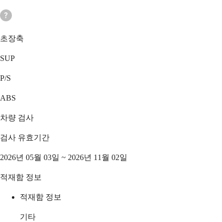
초장축
SUP
P/S
ABS
차량 검사
검사 유효기간
2026년 05월 03일 ~ 2026년 11월 02일
적재함 정보
적재함 정보
기타