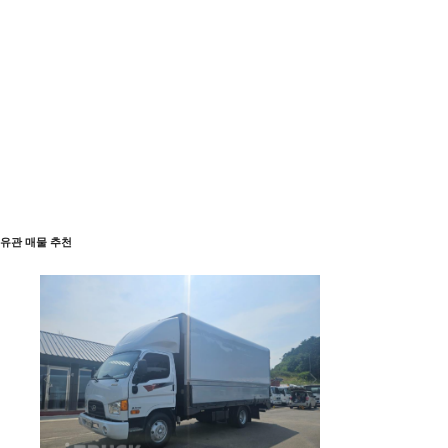
유관 매물 추천