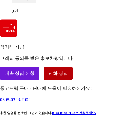
0
건
직거래 차량
고객의 동의를 받은 홍보차량입니다.
대출 상담 신청
전화 상담
중고트럭 구매 · 판매에 도움이 필요하신가요?
0508-0328-7002
추천 영업용 번호판
11
건이 있습니다.
0508-0328-7002
로 전화주세요.