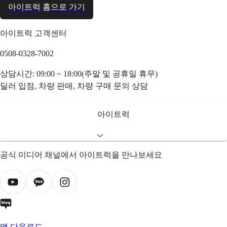
아이트럭 홈으로 가기
아이트럭 고객센터
0508-0328-7002
상담시간: 09:00 ~ 18:00(주말 및 공휴일 휴무)
딜러 입점, 차량 판매, 차량 구매 문의 상담
아이트럭
공식 미디어 채널에서 아이트럭을 만나보세요
앱 다운로드