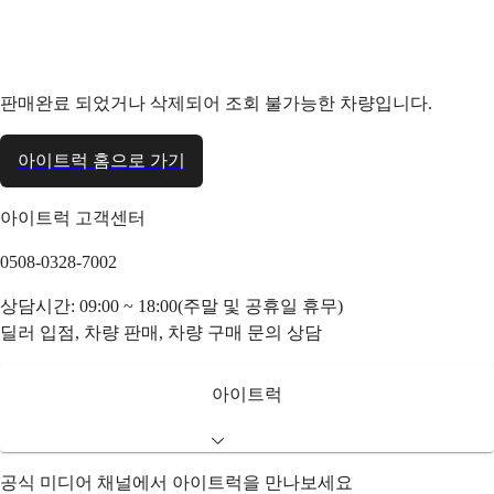
판매완료 되었거나 삭제되어 조회 불가능한 차량입니다.
아이트럭 홈으로 가기
아이트럭 고객센터
0508-0328-7002
상담시간: 09:00 ~ 18:00(주말 및 공휴일 휴무)
딜러 입점, 차량 판매, 차량 구매 문의 상담
아이트럭
공식 미디어 채널에서 아이트럭을 만나보세요