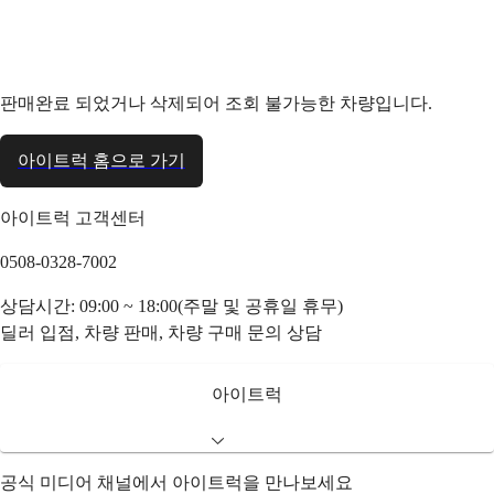
판매완료 되었거나 삭제되어 조회 불가능한 차량입니다.
아이트럭 홈으로 가기
아이트럭 고객센터
0508-0328-7002
상담시간: 09:00 ~ 18:00(주말 및 공휴일 휴무)
딜러 입점, 차량 판매, 차량 구매 문의 상담
아이트럭
공식 미디어 채널에서 아이트럭을 만나보세요