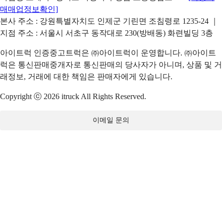
매매업정보확인]
본사 주소 : 강원특별자치도 인제군 기린면 조침령로 1235-24 ｜
지점 주소 : 서울시 서초구 동작대로 230(방배동) 화련빌딩 3층
아이트럭 인증중고트럭은 ㈜아이트럭이 운영합니다. ㈜아이트
럭은 통신판매중개자로 통신판매의 당사자가 아니며, 상품 및 거
래정보, 거래에 대한 책임은 판매자에게 있습니다.
Copyright ⓒ 2026 itruck All Rights Reserved.
이메일 문의