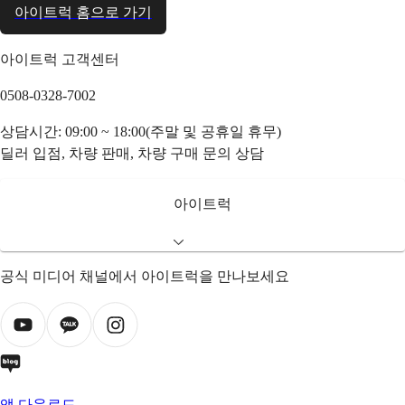
아이트럭 홈으로 가기
아이트럭 고객센터
0508-0328-7002
상담시간: 09:00 ~ 18:00(주말 및 공휴일 휴무)
딜러 입점, 차량 판매, 차량 구매 문의 상담
아이트럭
공식 미디어 채널에서 아이트럭을 만나보세요
앱 다운로드