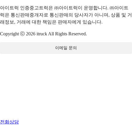
아이트럭 인증중고트럭은 ㈜아이트럭이 운영합니다. ㈜아이트
럭은 통신판매중개자로 통신판매의 당사자가 아니며, 상품 및 거
래정보, 거래에 대한 책임은 판매자에게 있습니다.
Copyright ⓒ 2026 itruck All Rights Reserved.
이메일 문의
전화상담