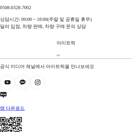
0508-0328-7002
상담시간: 09:00 ~ 18:00(주말 및 공휴일 휴무)
딜러 입점, 차량 판매, 차량 구매 문의 상담
아이트럭
공식 미디어 채널에서 아이트럭을 만나보세요
앱 다운로드