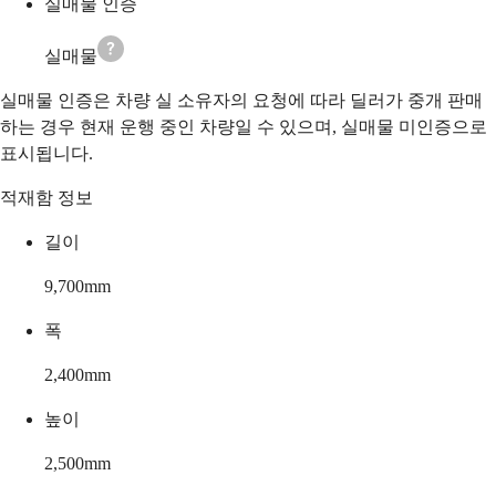
실매물 인증
실매물
실매물 인증은 차량 실 소유자의 요청에 따라 딜러가 중개 판매
하는 경우 현재 운행 중인 차량일 수 있으며, 실매물 미인증으로
표시됩니다.
적재함 정보
길이
9,700
mm
폭
2,400
mm
높이
2,500
mm