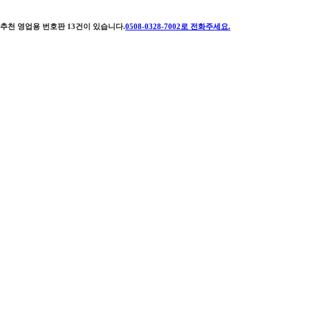
추천 영업용 번호판
13
건이 있습니다.
0508-0328-7002
로 전화주세요.