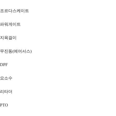
조르다스케이트
파워게이트
지육걸이
무진동(에어서스)
DPF
요소수
리타더
PTO