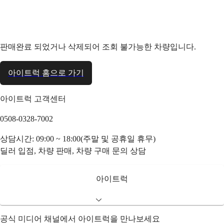
판매완료 되었거나 삭제되어 조회 불가능한 차량입니다.
아이트럭 홈으로 가기
아이트럭 고객센터
0508-0328-7002
상담시간: 09:00 ~ 18:00(주말 및 공휴일 휴무)
딜러 입점, 차량 판매, 차량 구매 문의 상담
아이트럭
공식 미디어 채널에서 아이트럭을 만나보세요