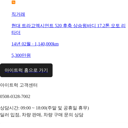
직거래
현대 트라고엑시언트 520 후축 상승윙바디 17.2톤 오토 리
타더
14년 02월 · 1,140,000km
5,300만원
아이트럭 홈으로 가기
아이트럭 고객센터
0508-0328-7002
상담시간: 09:00 ~ 18:00(주말 및 공휴일 휴무)
딜러 입점, 차량 판매, 차량 구매 문의 상담