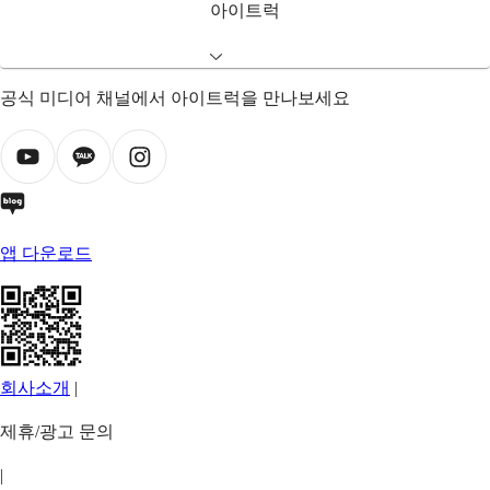
아이트럭
공식 미디어 채널에서 아이트럭을 만나보세요
앱 다운로드
회사소개
|
제휴/광고 문의
|