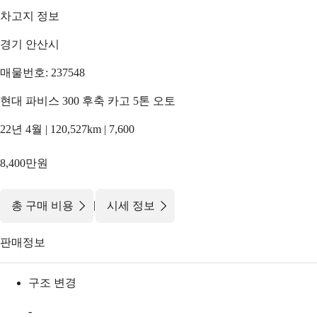
차고지 정보
경기 안산시
매물번호: 237548
현대 파비스 300 후축 카고 5톤 오토
22년 4월 | 120,527km | 7,600
8,400만원
|
총 구매 비용
시세 정보
판매정보
구조 변경
-