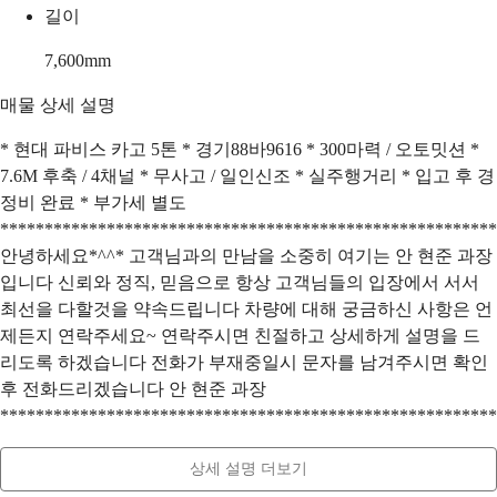
길이
7,600
mm
매물 상세 설명
* 현대 파비스 카고 5톤 * 경기88바9616 * 300마력 / 오토밋션 *
7.6M 후축 / 4채널 * 무사고 / 일인신조 * 실주행거리 * 입고 후 경
정비 완료 * 부가세 별도
********************************************************
안녕하세요*^^* 고객님과의 만남을 소중히 여기는 안 현준 과장
입니다 신뢰와 정직, 믿음으로 항상 고객님들의 입장에서 서서
최선을 다할것을 약속드립니다 차량에 대해 궁금하신 사항은 언
제든지 연락주세요~ 연락주시면 친절하고 상세하게 설명을 드
리도록 하겠습니다 전화가 부재중일시 문자를 남겨주시면 확인
후 전화드리겠습니다 안 현준 과장
********************************************************
상세 설명 더보기