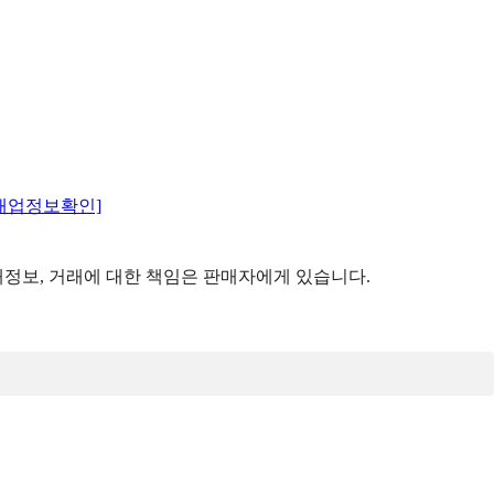
매업정보확인]
정보, 거래에 대한 책임은 판매자에게 있습니다.