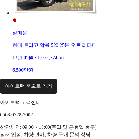
실매물
현대 트라고 암롤 520 25톤 오토 리타더
13년 05월 · 1,052,374km
6,500만원
아이트럭 홈으로 가기
아이트럭 고객센터
0508-0328-7002
상담시간: 09:00 ~ 18:00(주말 및 공휴일 휴무)
딜러 입점, 차량 판매, 차량 구매 문의 상담