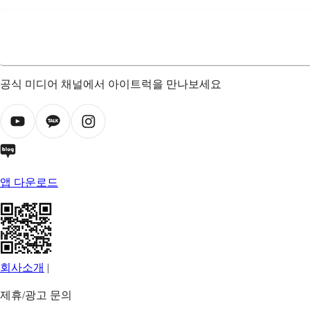
공식 미디어 채널에서 아이트럭을 만나보세요
앱 다운로드
회사소개
|
제휴/광고 문의