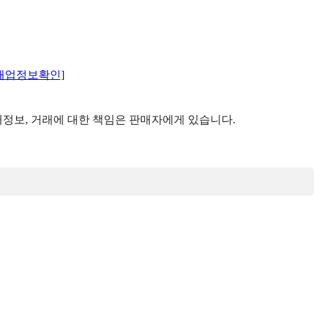
매업정보확인]
정보, 거래에 대한 책임은 판매자에게 있습니다.