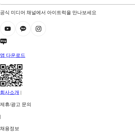
공식 미디어 채널에서 아이트럭을 만나보세요
앱 다운로드
회사소개
|
제휴/광고 문의
|
채용정보