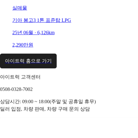
실매물
기아 봉고3 1톤 표준탑 LPG
25년 06월 · 6,126km
2,290만원
아이트럭 홈으로 가기
아이트럭 고객센터
0508-0328-7002
상담시간: 09:00 ~ 18:00(주말 및 공휴일 휴무)
딜러 입점, 차량 판매, 차량 구매 문의 상담