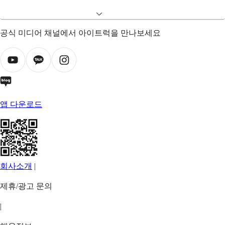
공식 미디어 채널에서 아이트럭을 만나보세요
앱 다운로드
회사소개
|
제휴/광고 문의
|