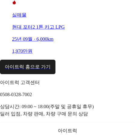
실매물
현대 포터2 1톤 카고 LPG
25년 09월 · 6,000km
1,970만원
아이트럭 홈으로 가기
아이트럭 고객센터
0508-0328-7002
상담시간: 09:00 ~ 18:00(주말 및 공휴일 휴무)
딜러 입점, 차량 판매, 차량 구매 문의 상담
아이트럭