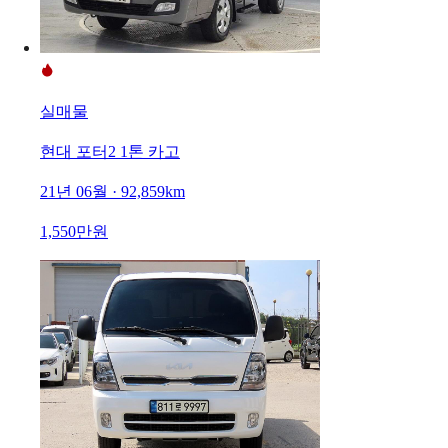
실매물
현대 포터2 1톤 카고
21년 06월 · 92,859km
1,550만원