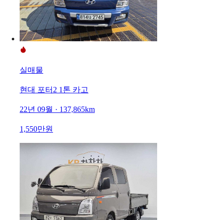
실매물
현대 포터2 1톤 카고
22년 09월 · 137,865km
1,550만원