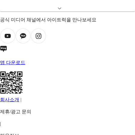
공식 미디어 채널에서 아이트럭을 만나보세요
앱 다운로드
회사소개
|
제휴/광고 문의
|