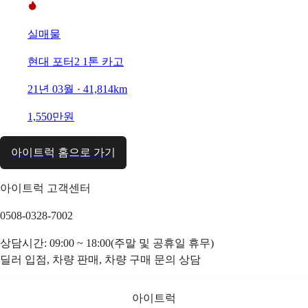
실매물
현대 포터2 1톤 카고
21년 03월 · 41,814km
1,550만원
아이트럭 홈으로 가기
아이트럭 고객센터
0508-0328-7002
상담시간: 09:00 ~ 18:00(주말 및 공휴일 휴무)
딜러 입점, 차량 판매, 차량 구매 문의 상담
아이트럭