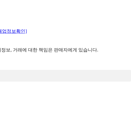
매업정보확인]
정보, 거래에 대한 책임은 판매자에게 있습니다.