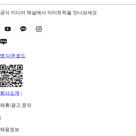
공식 미디어 채널에서 아이트럭을 만나보세요
앱 다운로드
회사소개
|
제휴/광고 문의
|
채용정보