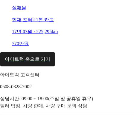
실매물
현대 포터2 1톤 카고
17년 03월 · 225,295km
770만원
아이트럭 홈으로 가기
아이트럭 고객센터
0508-0328-7002
상담시간: 09:00 ~ 18:00(주말 및 공휴일 휴무)
딜러 입점, 차량 판매, 차량 구매 문의 상담