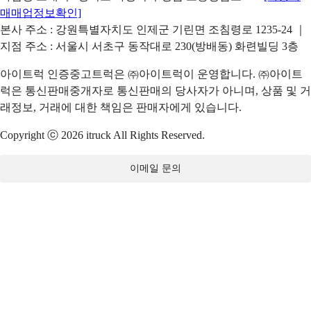
매매업정보확인]
본사 주소 : 강원특별자치도 인제군 기린면 조침령로 1235-24 ｜
지점 주소 : 서울시 서초구 동작대로 230(방배동) 화련빌딩 3층
아이트럭 인증중고트럭은 ㈜아이트럭이 운영합니다. ㈜아이트
럭은 통신판매중개자로 통신판매의 당사자가 아니며, 상품 및 거
래정보, 거래에 대한 책임은 판매자에게 있습니다.
Copyright ⓒ 2026 itruck All Rights Reserved.
이메일 문의