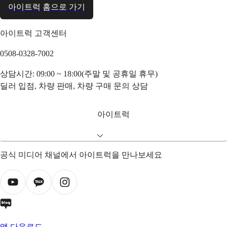
아이트럭 홈으로 가기
아이트럭 고객센터
0508-0328-7002
상담시간: 09:00 ~ 18:00(주말 및 공휴일 휴무)
딜러 입점, 차량 판매, 차량 구매 문의 상담
아이트럭
공식 미디어 채널에서 아이트럭을 만나보세요
앱 다운로드