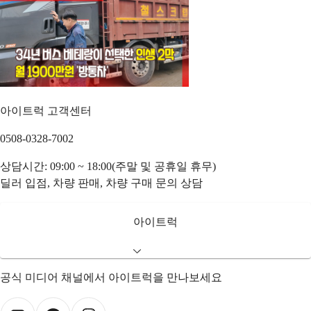
아이트럭 고객센터
0508-0328-7002
상담시간: 09:00 ~ 18:00(주말 및 공휴일 휴무)
딜러 입점, 차량 판매, 차량 구매 문의 상담
아이트럭
공식 미디어 채널에서 아이트럭을 만나보세요