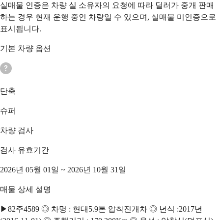
실매물 인증은 차량 실 소유자의 요청에 따라 딜러가 중개 판매
하는 경우 현재 운행 중인 차량일 수 있으며, 실매물 미인증으로
표시됩니다.
기본 차량 옵션
단축
슈퍼
차량 검사
검사 유효기간
2026년 05월 01일 ~ 2026년 10월 31일
매물 상세 설명
▶82주4589 ◎ 차명 : 현대5.9톤 압착진개차 ◎ 년식 :2017년