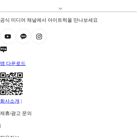
공식 미디어 채널에서 아이트럭을 만나보세요
앱 다운로드
회사소개
|
제휴/광고 문의
|