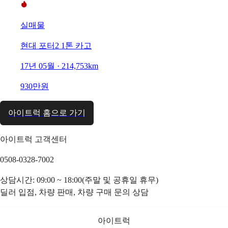
실매물
현대 포터2 1톤 카고
17년 05월 · 214,753km
930만원
아이트럭 홈으로 가기
아이트럭 고객센터
0508-0328-7002
상담시간: 09:00 ~ 18:00(주말 및 공휴일 휴무)
딜러 입점, 차량 판매, 차량 구매 문의 상담
아이트럭