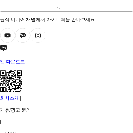
공식 미디어 채널에서 아이트럭을 만나보세요
앱 다운로드
회사소개
|
제휴/광고 문의
|