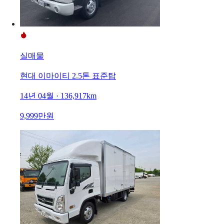
실매물
현대 이마이티 2.5톤 표준탑
14년 04월 · 136,917km
9,999만원