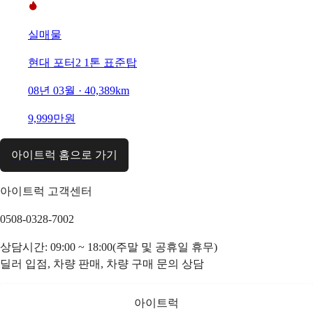
실매물
현대 포터2 1톤 표준탑
08년 03월 · 40,389km
9,999만원
아이트럭 홈으로 가기
아이트럭 고객센터
0508-0328-7002
상담시간: 09:00 ~ 18:00(주말 및 공휴일 휴무)
딜러 입점, 차량 판매, 차량 구매 문의 상담
아이트럭