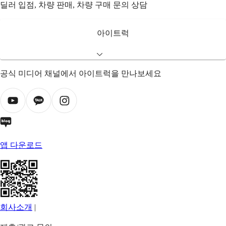
딜러 입점, 차량 판매, 차량 구매 문의 상담
아이트럭
공식 미디어 채널에서 아이트럭을 만나보세요
앱 다운로드
회사소개
|