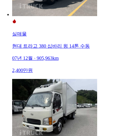
실매물
현대 트라고 380 십바리 윙 14톤 수동
07년 12월 · 905,963km
2,400만원