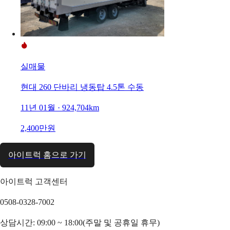
실매물
현대 260 단바리 냉동탑 4.5톤 수동
11년 01월 · 924,704km
2,400만원
아이트럭 홈으로 가기
아이트럭 고객센터
0508-0328-7002
상담시간: 09:00 ~ 18:00(주말 및 공휴일 휴무)