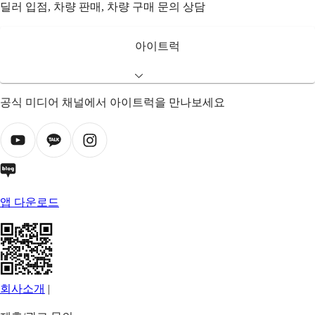
딜러 입점, 차량 판매, 차량 구매 문의 상담
아이트럭
공식 미디어 채널에서 아이트럭을 만나보세요
앱 다운로드
회사소개
|