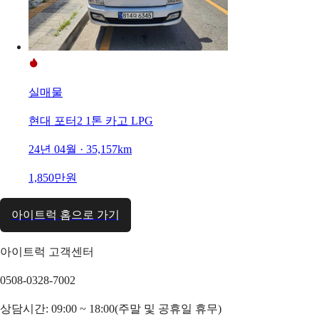
실매물
현대 포터2 1톤 카고 LPG
24년 04월 · 35,157km
1,850만원
아이트럭 홈으로 가기
아이트럭 고객센터
0508-0328-7002
상담시간: 09:00 ~ 18:00(주말 및 공휴일 휴무)