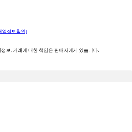
매업정보확인]
정보, 거래에 대한 책임은 판매자에게 있습니다.