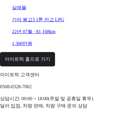
실매물
기아 봉고3 1톤 카고 LPG
22년 07월 · 81,168km
1,300만원
아이트럭 홈으로 가기
아이트럭 고객센터
0508-0328-7002
상담시간: 09:00 ~ 18:00(주말 및 공휴일 휴무)
딜러 입점, 차량 판매, 차량 구매 문의 상담