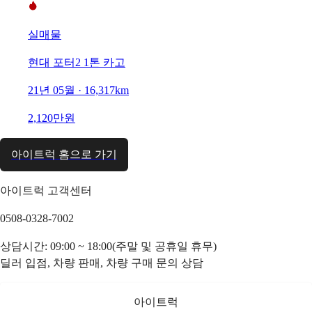
실매물
현대 포터2 1톤 카고
21년 05월 · 16,317km
2,120만원
아이트럭 홈으로 가기
아이트럭 고객센터
0508-0328-7002
상담시간: 09:00 ~ 18:00(주말 및 공휴일 휴무)
딜러 입점, 차량 판매, 차량 구매 문의 상담
아이트럭