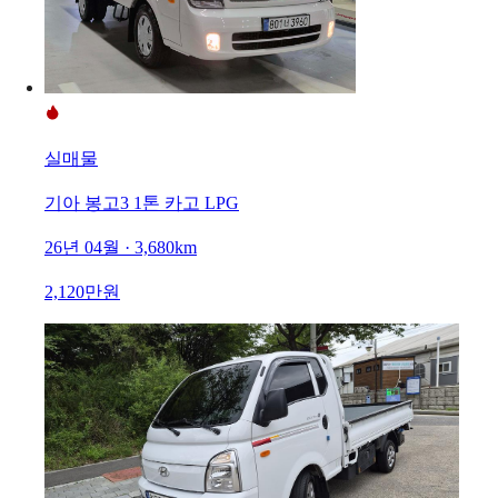
실매물
기아 봉고3 1톤 카고 LPG
26년 04월 · 3,680km
2,120만원