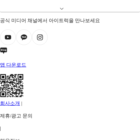
공식 미디어 채널에서 아이트럭을 만나보세요
앱 다운로드
회사소개
|
제휴/광고 문의
|