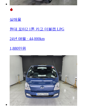
실매물
현대 포터2 1톤 카고 더블캡 LPG
24년 08월 · 44,000km
1,880만원