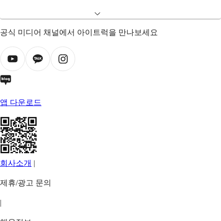
공식 미디어 채널에서 아이트럭을 만나보세요
앱 다운로드
회사소개
|
제휴/광고 문의
|