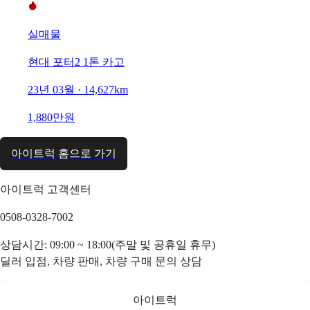
실매물
현대 포터2 1톤 카고
23년 03월 · 14,627km
1,880만원
아이트럭 홈으로 가기
아이트럭 고객센터
0508-0328-7002
상담시간: 09:00 ~ 18:00(주말 및 공휴일 휴무)
딜러 입점, 차량 판매, 차량 구매 문의 상담
아이트럭