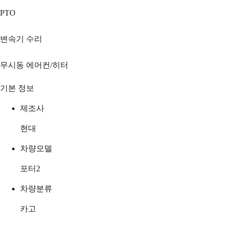
PTO
변속기 수리
무시동 에어컨/히터
기본 정보
제조사
현대
차량모델
포터2
차량분류
카고