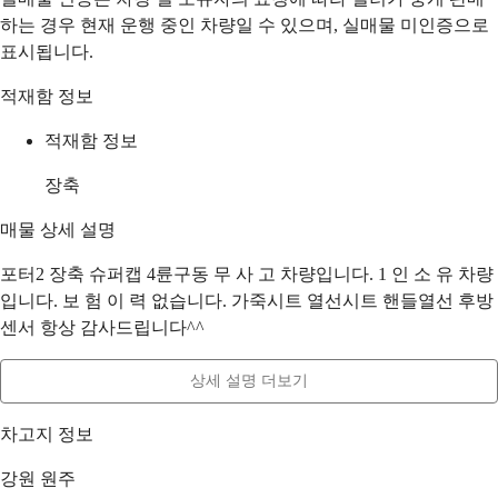
하는 경우 현재 운행 중인 차량일 수 있으며, 실매물 미인증으로
표시됩니다.
적재함 정보
적재함 정보
장축
매물 상세 설명
포터2 장축 슈퍼캡 4륜구동 무 사 고 차량입니다. 1 인 소 유 차량
입니다. 보 험 이 력 없습니다. 가죽시트 열선시트 핸들열선 후방
센서 항상 감사드립니다^^
상세 설명 더보기
차고지 정보
강원 원주