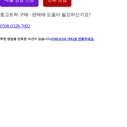
중고트럭 구매 · 판매에 도움이 필요하신가요?
0508-0328-7002
추천 영업용 번호판
16
건이 있습니다.
0508-0328-7002
로 전화주세요.