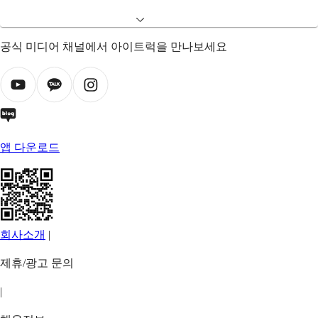
공식 미디어 채널에서 아이트럭을 만나보세요
앱 다운로드
회사소개
|
제휴/광고 문의
|